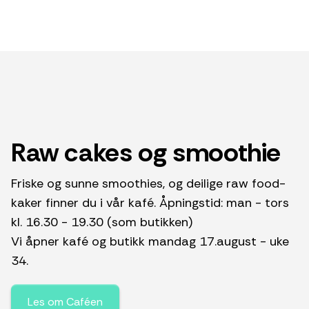
Raw cakes og smoothie
Friske og sunne smoothies, og deilige raw food-
kaker finner du i vår kafé. Åpningstid: man - tors
kl. 16.30 - 19.30 (som butikken)
Vi åpner kafé og butikk mandag 17.august - uke
34.
Les om Caféen