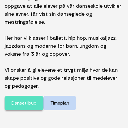
oppgave at alle elever på vår danseskole utvikler
sine evner, får vist sin danseglede og
mestringsfølelse.
Her har vi klasser i ballett, hip hop, musikaljazz,
jazzdans og moderne for barn, ungdom og
voksne fra 3 år og oppover.
Vi ønsker å gi elevene et trygt miljø hvor de kan
skape positive og gode relasjoner til medelever
og pedagoger.
Dansetilbud
Timeplan