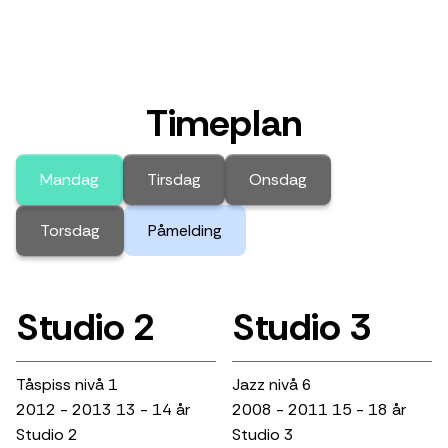
Timeplan
Mandag
Tirsdag
Onsdag
Torsdag
Påmelding
Studio 2
Studio 3
Tåspiss nivå 1
Jazz nivå 6
2012 - 2013 13 - 14 år
2008 - 2011 15 - 18 år
Studio 2
Studio 3