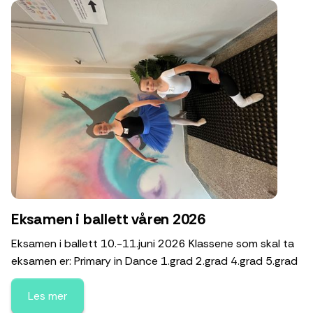
Eksamen i ballett våren 2026
Eksamen i ballett 10.-11.juni 2026 Klassene som skal ta
eksamen er: Primary in Dance 1.grad 2.grad 4.grad 5.grad
Les mer