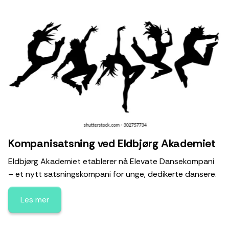
Kompanisatsning ved Eldbjørg Akademiet
Eldbjørg Akademiet etablerer nå Elevate Dansekompani
– et nytt satsningskompani for unge, dedikerte dansere.
Les mer