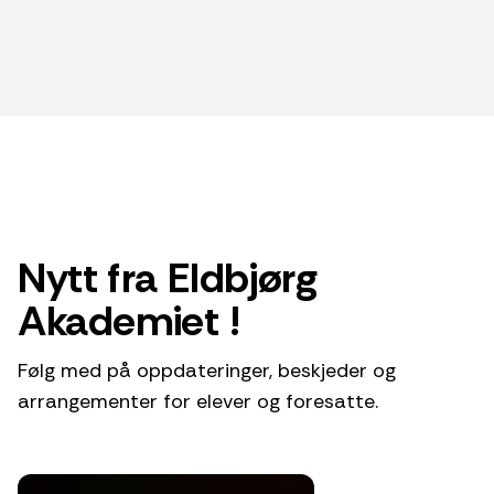
Nytt fra Eldbjørg
Akademiet !
Følg med på oppdateringer, beskjeder og
arrangementer for elever og foresatte.