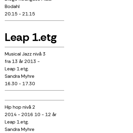
Bodahl
20.15 - 21.15
Leap 1.etg
Musical Jazz nivå 3
fra 13 år 2013 -
Leap 1.etg.
Sandra Myhre
16.30 - 17.30
Hip hop nivå 2
2014 - 2016 10 - 12 år
Leap 1.etg.
Sandra Myhre