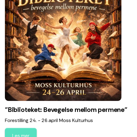
"Biblioteket: Bevegelse mellom permene"
Forestilling 24. - 26.april Moss Kulturhus
Les mer