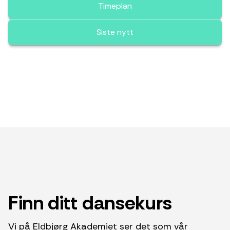
Timeplan
Siste nytt
Finn ditt dansekurs
Vi på Eldbjørg Akademiet ser det som vår