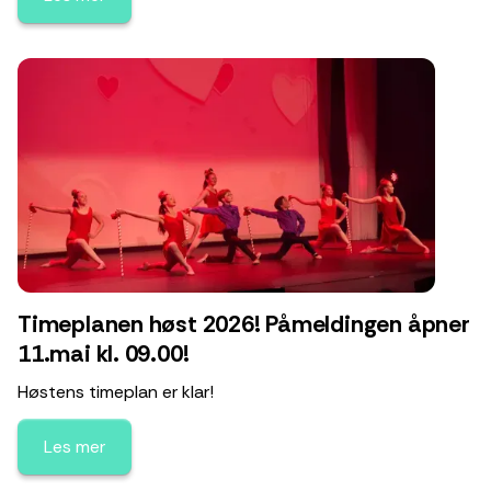
Timeplanen høst 2026! Påmeldingen åpner
11.mai kl. 09.00!
Høstens timeplan er klar!
Les mer