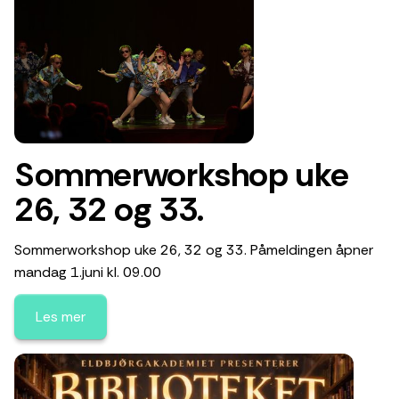
Sommerworkshop uke
26, 32 og 33.
Sommerworkshop uke 26, 32 og 33. Påmeldingen åpner
mandag 1.juni kl. 09.00
Les mer