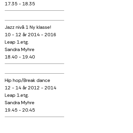
17.35 - 18.35
Jazz nivå 1 Ny klasse!
10 - 12 år 2014 - 2016
Leap 1.etg.
Sandra Myhre
18.40 - 19.40
Hip hop/Break dance
12 - 14 år 2012 - 2014
Leap 1.etg.
Sandra Myhre
19.45 - 20.45