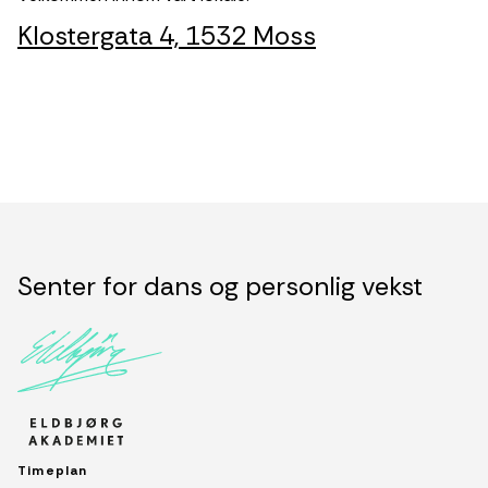
Klostergata 4, 1532 Moss
Senter for dans og personlig vekst
Timeplan