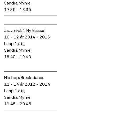
Sandra Myhre
17.35 - 18.35
Jazz nivå 1 Ny klasse!
10 - 12 år 2014 - 2016
Leap 1.etg.
Sandra Myhre
18.40 - 19.40
Hip hop/Break dance
12 - 14 år 2012 - 2014
Leap 1.etg.
Sandra Myhre
19.45 - 20.45