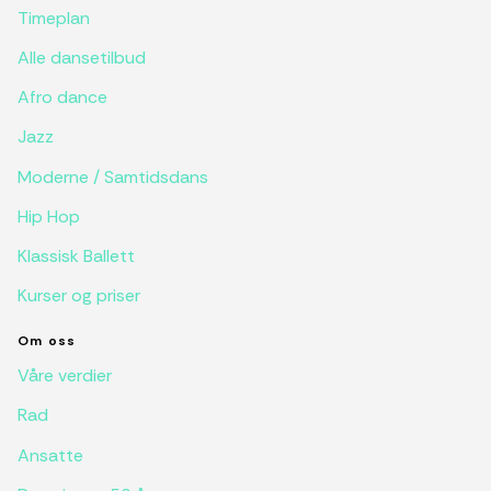
Timeplan
Alle dansetilbud
Afro dance
Jazz
Moderne / Samtidsdans
Hip Hop
Klassisk Ballett
Kurser og priser
Om oss
Våre verdier
Rad
Ansatte