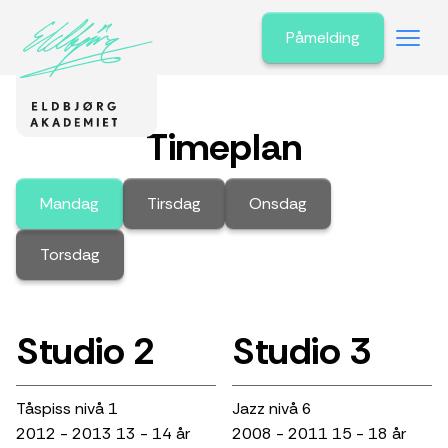
Påmelding
Timeplan
Mandag
Tirsdag
Onsdag
Torsdag
Studio 2
Studio 3
Tåspiss nivå 1
Jazz nivå 6
2012 - 2013 13 - 14 år
2008 - 2011 15 - 18 år