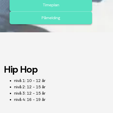
Timeplan
Påmelding
Hip Hop
nivå 1: 10 - 12 år
nivå 2: 12 - 15 år
nivå 3: 12 - 15 år
nivå 4: 16 - 19 år