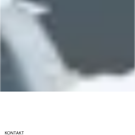
KONTAKT